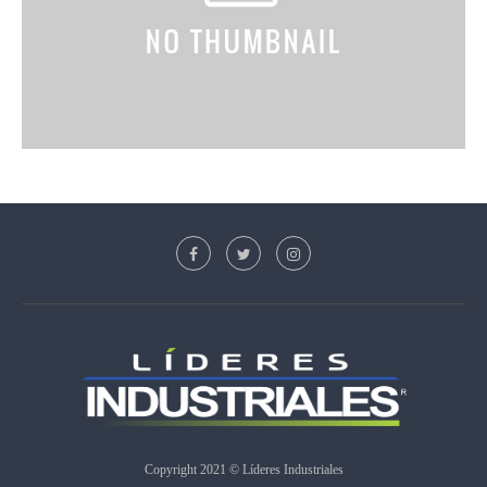
Copyright 2021 © Líderes Industriales