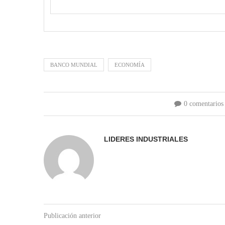
BANCO MUNDIAL
ECONOMÍA
0 comentarios
LIDERES INDUSTRIALES
Publicación anterior