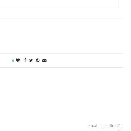
0
Próxima publicación