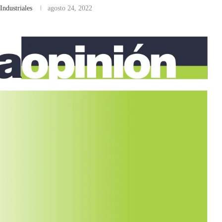
Industriales
agosto 24, 2022