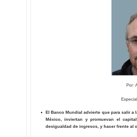
Por: A
Especia
El Banco Mundial advierte que para salir a 
México, inviertan y promuevan el capital
desigualdad de ingresos, y hacer frente al 