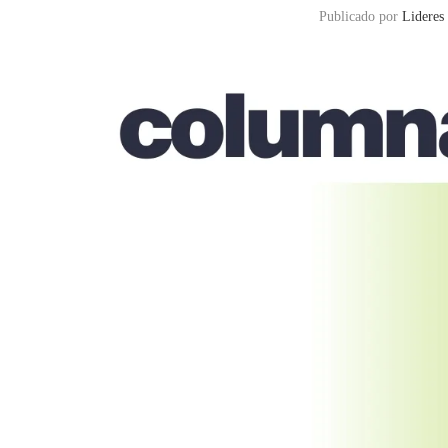
Publicado por
Lideres 