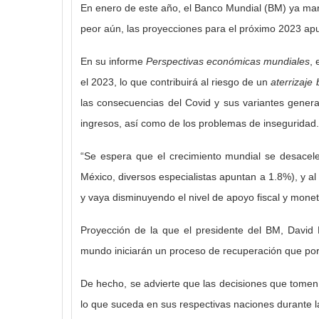
En enero de este año, el Banco Mundial (BM) ya marca
peor aún, las proyecciones para el próximo 2023 ap
En su informe
Perspectivas económicas mundiales
, 
el 2023, lo que contribuirá al riesgo de un
aterrizaje
las consecuencias del Covid y sus variantes gener
ingresos, así como de los problemas de inseguridad.
“Se espera que el crecimiento mundial se desacel
México, diversos especialistas apuntan a 1.8%), y 
y vaya disminuyendo el nivel de apoyo fiscal y monet
Proyección de la que el presidente del BM, David
mundo iniciarán un proceso de recuperación que por 
De hecho, se advierte que las decisiones que tomen
lo que suceda en sus respectivas naciones durante 