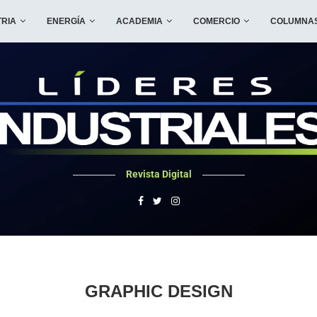
TRIA
ENERGÍA
ACADEMIA
COMERCIO
COLUMNA
Revista Digital
GRAPHIC DESIGN