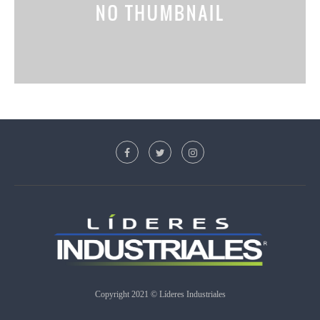
Copyright 2021 © Líderes Industriales