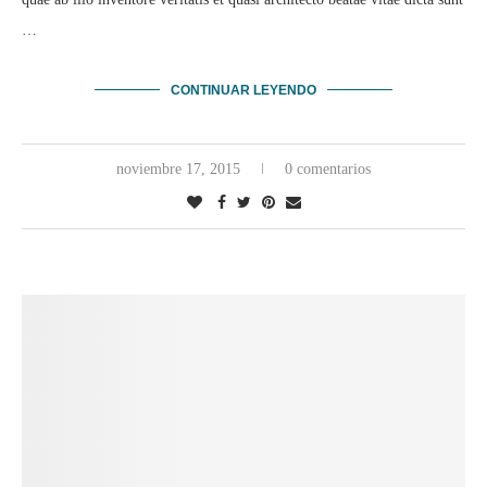
…
CONTINUAR LEYENDO
noviembre 17, 2015
0 comentarios