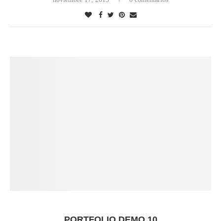
PORTFOLIO DEMO 10