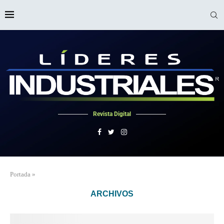
Revista Digital
Portada
»
ARCHIVOS