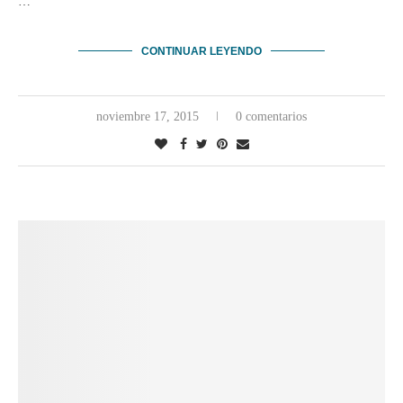
…
CONTINUAR LEYENDO
noviembre 17, 2015
0 comentarios