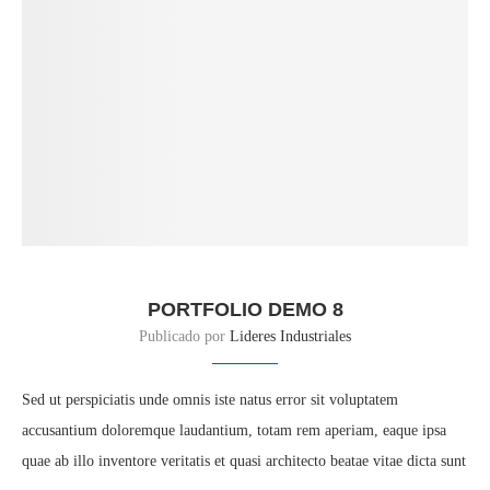
PORTFOLIO DEMO 8
Publicado por
Lideres Industriales
Sed ut perspiciatis unde omnis iste natus error sit voluptatem
accusantium doloremque laudantium, totam rem aperiam, eaque ipsa
quae ab illo inventore veritatis et quasi architecto beatae vitae dicta sunt