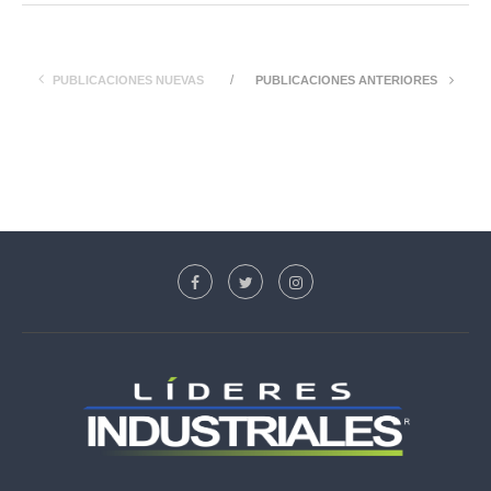
PUBLICACIONES NUEVAS
PUBLICACIONES ANTERIORES