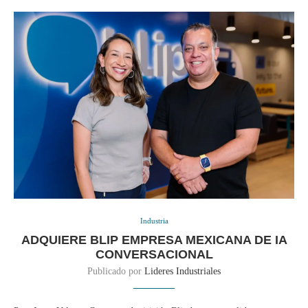
Industria
ADQUIERE BLIP EMPRESA MEXICANA DE IA
CONVERSACIONAL
Publicado por
Lideres Industriales