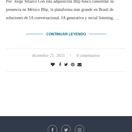
Por: Jorge Velazco Con esta adquisición Blip busca consolidar su
presencia en México Blip, la plataforma más grande en Brasil de
soluciones de IA conversacional, IA generativa y social listening, …
CONTINUAR LEYENDO
diciembre 21, 2023
0 comentarios