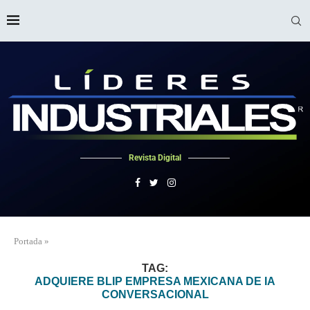
Revista Digital
Portada
»
TAG:
ADQUIERE BLIP EMPRESA MEXICANA DE IA
CONVERSACIONAL