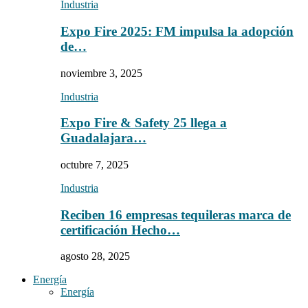
Industria
Expo Fire 2025: FM impulsa la adopción
de…
noviembre 3, 2025
Industria
Expo Fire & Safety 25 llega a
Guadalajara…
octubre 7, 2025
Industria
Reciben 16 empresas tequileras marca de
certificación Hecho…
agosto 28, 2025
Energía
Energía