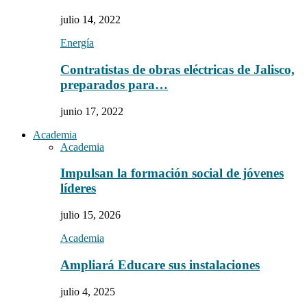
julio 14, 2022
Energía
Contratistas de obras eléctricas de Jalisco,
preparados para…
junio 17, 2022
Academia
Academia
Impulsan la formación social de jóvenes
líderes
julio 15, 2026
Academia
Ampliará Educare sus instalaciones
julio 4, 2025