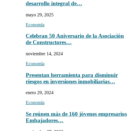
desarrollo integral de…
mayo 29, 2025
Economía
Celebran 50 Aniversario de la Asociación
de Constructores…
noviembre 14, 2024
Economía
Presentan herramienta para disminuir
riesgos en inversiones inmobiliarias…
enero 29, 2024
Economía
Se reúnen más de 160 jóvenes empresarios
Embajadores…