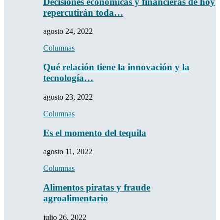
Decisiones económicas y financieras de hoy
repercutirán toda…
agosto 24, 2022
Columnas
Qué relación tiene la innovación y la
tecnología…
agosto 23, 2022
Columnas
Es el momento del tequila
agosto 11, 2022
Columnas
Alimentos piratas y fraude
agroalimentario
julio 26, 2022