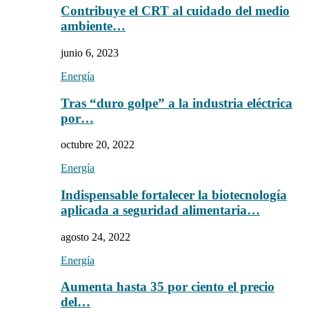
Contribuye el CRT al cuidado del medio
ambiente…
junio 6, 2023
Energía
Tras “duro golpe” a la industria eléctrica
por…
octubre 20, 2022
Energía
Indispensable fortalecer la biotecnología
aplicada a seguridad alimentaria…
agosto 24, 2022
Energía
Aumenta hasta 35 por ciento el precio
del…