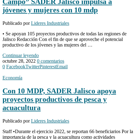
Campo” SADER Jalisco impulsa a
jóvenes y mujeres con 10 mdp
Publicado por
Lideres Industriales
• Se apoyan 105 proyectos productivos de todas las regiones de
Jalisco Redacción Con el fin de que se aproveche el potencial
productivo de los jóvenes y las mujeres del …
Continuar leyendo
octubre 28, 2022
0 comentarios
0
Facebook
Twitter
Pinterest
Email
Economía
Con 10 MDP, SADER Jalisco apoya
proyectos productivos de pesca y
acuacultura
Publicado por
Lideres Industriales
Staff •Durante el ejercicio 2022, se reportan 66 beneficiarios Por la
importancia de la pesca y la acuacultura como actividades