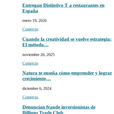
Entregan Distintivo T a restaurantes en
España
enero 19, 2026
Comercio
Cuando la creatividad se vuelve estrategia:
El método…
noviembre 26, 2025
Comercio
Natura te enseña cómo emprender y lograr
crecimiento…
diciembre 6, 2024
Comercio
Denuncian fraude inversionistas de
Billions Trade Club