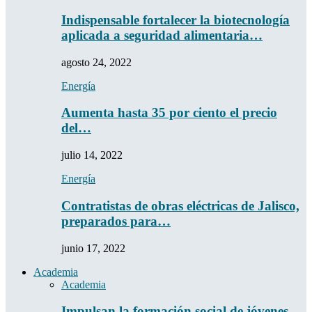
Indispensable fortalecer la biotecnología
aplicada a seguridad alimentaria…
agosto 24, 2022
Energía
Aumenta hasta 35 por ciento el precio
del…
julio 14, 2022
Energía
Contratistas de obras eléctricas de Jalisco,
preparados para…
junio 17, 2022
Academia
Academia
Impulsan la formación social de jóvenes