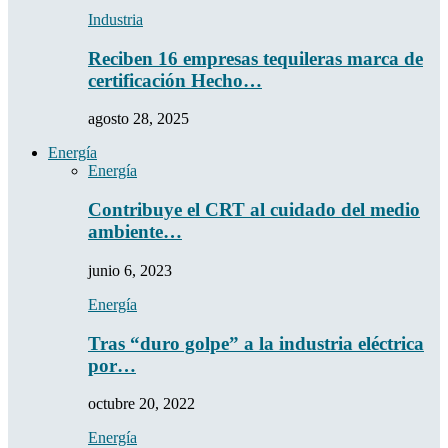
Industria
Reciben 16 empresas tequileras marca de
certificación Hecho…
agosto 28, 2025
Energía
Energía
Contribuye el CRT al cuidado del medio
ambiente…
junio 6, 2023
Energía
Tras “duro golpe” a la industria eléctrica
por…
octubre 20, 2022
Energía