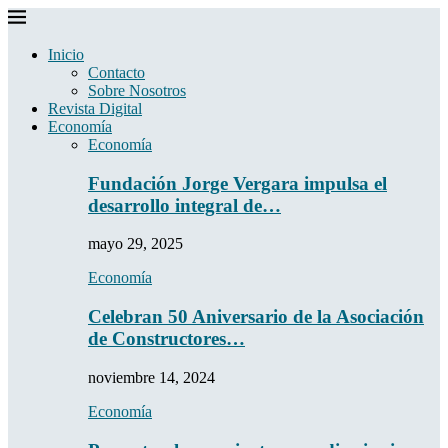
Inicio
Contacto
Sobre Nosotros
Revista Digital
Economía
Economía
Fundación Jorge Vergara impulsa el
desarrollo integral de…
mayo 29, 2025
Economía
Celebran 50 Aniversario de la Asociación
de Constructores…
noviembre 14, 2024
Economía