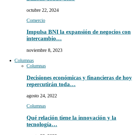
octubre 22, 2024
Comercio
Impulsa BNI la expansión de negocios con
intercambio…
noviembre 8, 2023
Columnas
Columnas
Decisiones económicas y financieras de hoy
repercutirán toda…
agosto 24, 2022
Columnas
Qué relación tiene la innovación y la
tecnología…