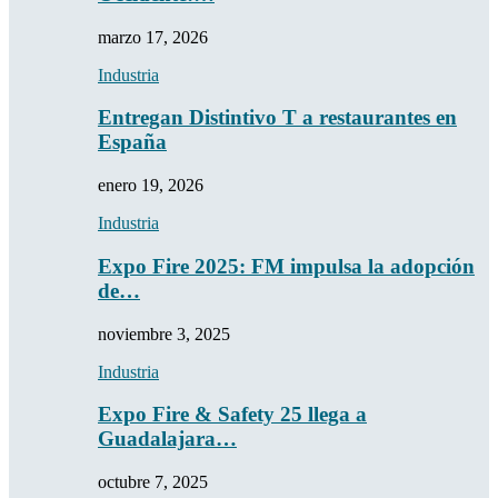
marzo 17, 2026
Industria
Entregan Distintivo T a restaurantes en
España
enero 19, 2026
Industria
Expo Fire 2025: FM impulsa la adopción
de…
noviembre 3, 2025
Industria
Expo Fire & Safety 25 llega a
Guadalajara…
octubre 7, 2025