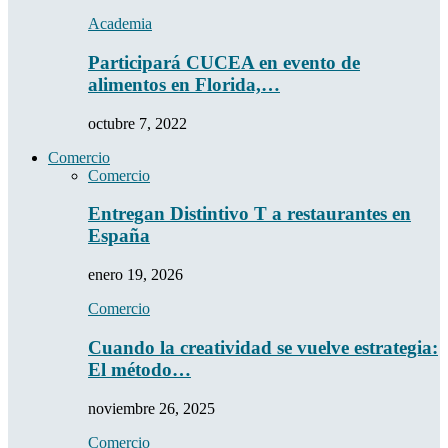
Academia
Participará CUCEA en evento de
alimentos en Florida,…
octubre 7, 2022
Comercio
Comercio
Entregan Distintivo T a restaurantes en
España
enero 19, 2026
Comercio
Cuando la creatividad se vuelve estrategia:
El método…
noviembre 26, 2025
Comercio