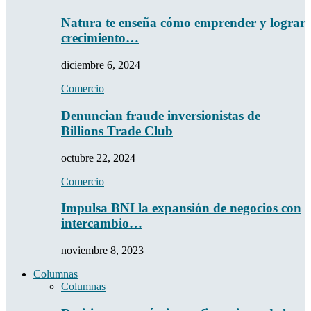
Natura te enseña cómo emprender y lograr
crecimiento…
diciembre 6, 2024
Comercio
Denuncian fraude inversionistas de
Billions Trade Club
octubre 22, 2024
Comercio
Impulsa BNI la expansión de negocios con
intercambio…
noviembre 8, 2023
Columnas
Columnas