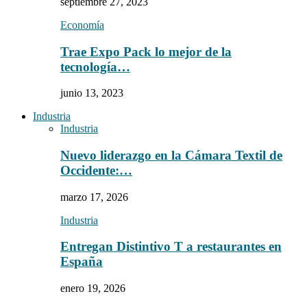
septiembre 27, 2023
Economía
Trae Expo Pack lo mejor de la
tecnología…
junio 13, 2023
Industria
Industria
Nuevo liderazgo en la Cámara Textil de
Occidente:…
marzo 17, 2026
Industria
Entregan Distintivo T a restaurantes en
España
enero 19, 2026