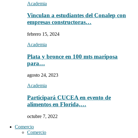
Academia
Vinculan a estudiantes del Conalep con
empresas constructoras…
febrero 15, 2024
Academia
Plata y bronce en 100 mts mariposa
para…
agosto 24, 2023
Academia
Participará CUCEA en evento de
alimentos en Florida,…
octubre 7, 2022
Comercio
Comercio