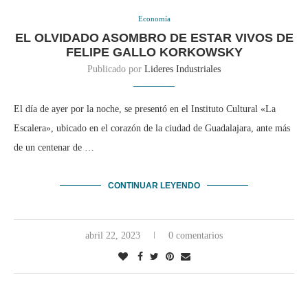
Economía
EL OLVIDADO ASOMBRO DE ESTAR VIVOS DE
FELIPE GALLO KORKOWSKY
Publicado por
Lideres Industriales
El día de ayer por la noche, se presentó en el Instituto Cultural «La
Escalera», ubicado en el corazón de la ciudad de Guadalajara, ante más
de un centenar de …
CONTINUAR LEYENDO
abril 22, 2023
0 comentarios