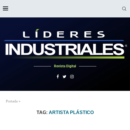
Revista Digital
Portada
»
TAG:
ARTISTA PLÁSTICO