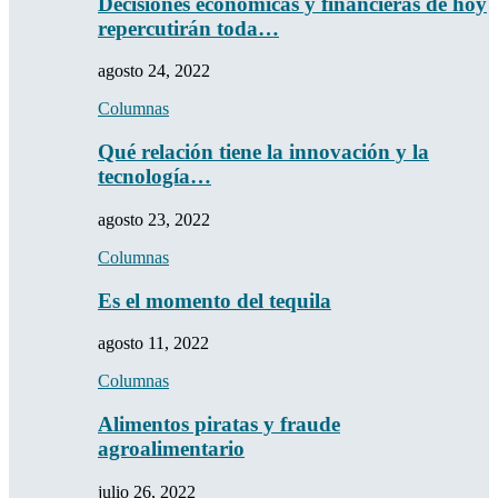
Decisiones económicas y financieras de hoy
repercutirán toda…
agosto 24, 2022
Columnas
Qué relación tiene la innovación y la
tecnología…
agosto 23, 2022
Columnas
Es el momento del tequila
agosto 11, 2022
Columnas
Alimentos piratas y fraude
agroalimentario
julio 26, 2022