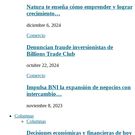
Natura te enseña cómo emprender y lograr
crecimiento…
diciembre 6, 2024
Comercio
Denuncian fraude inversionistas de
Billions Trade Club
octubre 22, 2024
Comercio
Impulsa BNI la expansión de negocios con
intercambio…
noviembre 8, 2023
Columnas
Columnas
Decisiones económicas y financieras de hoy