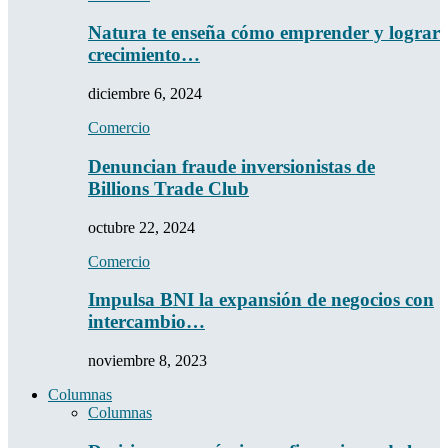
Natura te enseña cómo emprender y lograr
crecimiento…
diciembre 6, 2024
Comercio
Denuncian fraude inversionistas de
Billions Trade Club
octubre 22, 2024
Comercio
Impulsa BNI la expansión de negocios con
intercambio…
noviembre 8, 2023
Columnas
Columnas