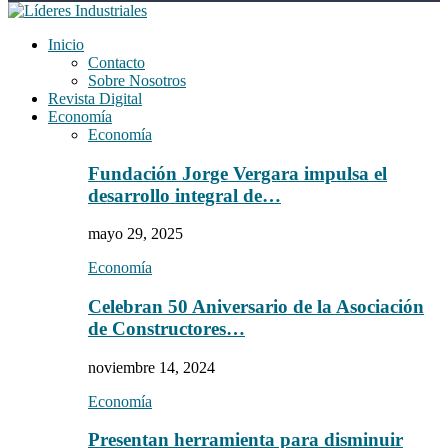
Inicio
Contacto
Sobre Nosotros
Revista Digital
Economía
Economía
Fundación Jorge Vergara impulsa el
desarrollo integral de…
mayo 29, 2025
Economía
Celebran 50 Aniversario de la Asociación
de Constructores…
noviembre 14, 2024
Economía
Presentan herramienta para disminuir