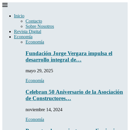
Inicio
Contacto
Sobre Nosotros
Revista Digital
Economía
Economía
Fundación Jorge Vergara impulsa el
desarrollo integral de…
mayo 29, 2025
Economía
Celebran 50 Aniversario de la Asociación
de Constructores…
noviembre 14, 2024
Economía