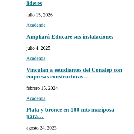
líderes
julio 15, 2026
Academia
Ampliará Educare sus instalaciones
julio 4, 2025
Academia
Vinculan a estudiantes del Conalep con
empresas constructoras…
febrero 15, 2024
Academia
Plata y bronce en 100 mts mariposa
para…
agosto 24, 2023