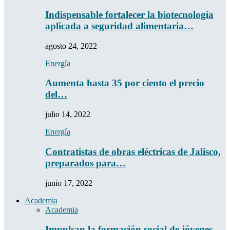
Indispensable fortalecer la biotecnología
aplicada a seguridad alimentaria…
agosto 24, 2022
Energía
Aumenta hasta 35 por ciento el precio
del…
julio 14, 2022
Energía
Contratistas de obras eléctricas de Jalisco,
preparados para…
junio 17, 2022
Academia
Academia
Impulsan la formación social de jóvenes