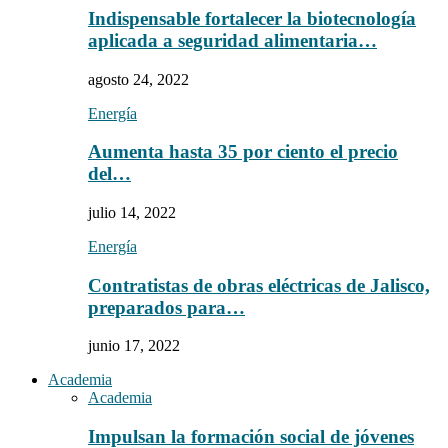
Indispensable fortalecer la biotecnología
aplicada a seguridad alimentaria…
agosto 24, 2022
Energía
Aumenta hasta 35 por ciento el precio
del…
julio 14, 2022
Energía
Contratistas de obras eléctricas de Jalisco,
preparados para…
junio 17, 2022
Academia
Academia
Impulsan la formación social de jóvenes