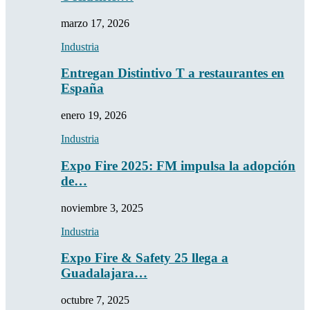
marzo 17, 2026
Industria
Entregan Distintivo T a restaurantes en
España
enero 19, 2026
Industria
Expo Fire 2025: FM impulsa la adopción
de…
noviembre 3, 2025
Industria
Expo Fire & Safety 25 llega a
Guadalajara…
octubre 7, 2025