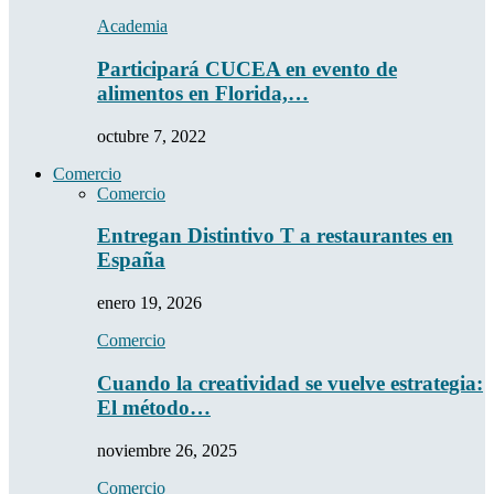
Academia
Participará CUCEA en evento de
alimentos en Florida,…
octubre 7, 2022
Comercio
Comercio
Entregan Distintivo T a restaurantes en
España
enero 19, 2026
Comercio
Cuando la creatividad se vuelve estrategia:
El método…
noviembre 26, 2025
Comercio