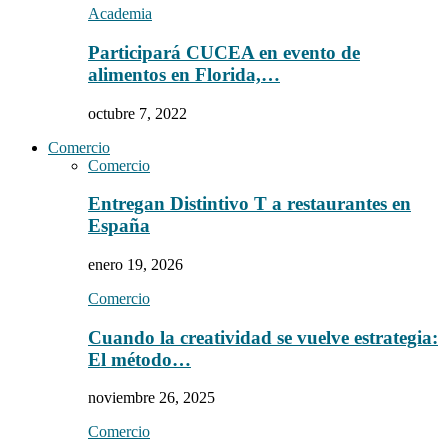
Academia
Participará CUCEA en evento de
alimentos en Florida,…
octubre 7, 2022
Comercio
Comercio
Entregan Distintivo T a restaurantes en
España
enero 19, 2026
Comercio
Cuando la creatividad se vuelve estrategia:
El método…
noviembre 26, 2025
Comercio