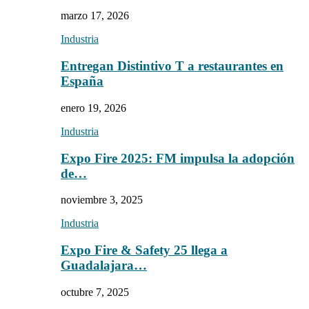
marzo 17, 2026
Industria
Entregan Distintivo T a restaurantes en
España
enero 19, 2026
Industria
Expo Fire 2025: FM impulsa la adopción
de…
noviembre 3, 2025
Industria
Expo Fire & Safety 25 llega a
Guadalajara…
octubre 7, 2025