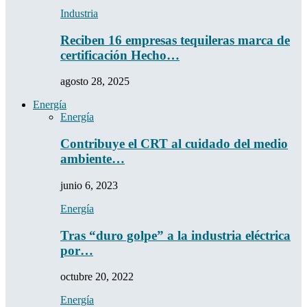
Industria
Reciben 16 empresas tequileras marca de
certificación Hecho…
agosto 28, 2025
Energía
Energía
Contribuye el CRT al cuidado del medio
ambiente…
junio 6, 2023
Energía
Tras “duro golpe” a la industria eléctrica
por…
octubre 20, 2022
Energía