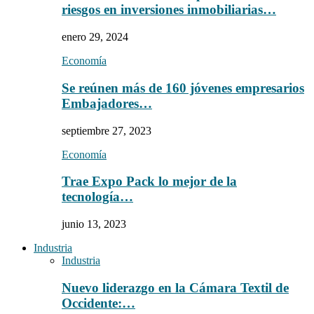
riesgos en inversiones inmobiliarias…
enero 29, 2024
Economía
Se reúnen más de 160 jóvenes empresarios
Embajadores…
septiembre 27, 2023
Economía
Trae Expo Pack lo mejor de la
tecnología…
junio 13, 2023
Industria
Industria
Nuevo liderazgo en la Cámara Textil de
Occidente:…