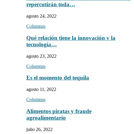
repercutirán toda…
agosto 24, 2022
Columnas
Qué relación tiene la innovación y la
tecnología…
agosto 23, 2022
Columnas
Es el momento del tequila
agosto 11, 2022
Columnas
Alimentos piratas y fraude
agroalimentario
julio 26, 2022