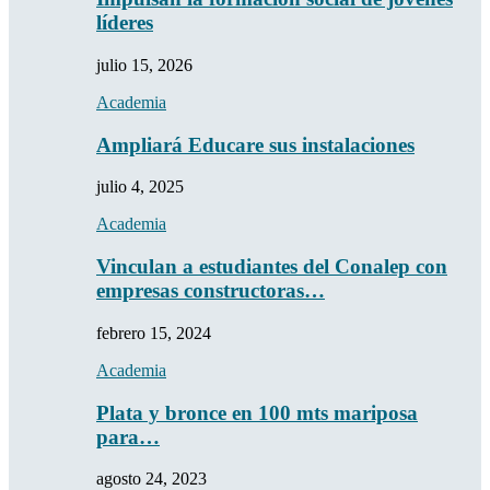
líderes
julio 15, 2026
Academia
Ampliará Educare sus instalaciones
julio 4, 2025
Academia
Vinculan a estudiantes del Conalep con
empresas constructoras…
febrero 15, 2024
Academia
Plata y bronce en 100 mts mariposa
para…
agosto 24, 2023