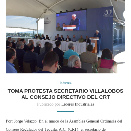
Industria
TOMA PROTESTA SECRETARIO VILLALOBOS
AL CONSEJO DIRECTIVO DEL CRT
Publicado por
Lideres Industriales
Por: Jorge Velazco En el marco de la Asamblea General Ordinaria del
Consejo Regulador del Tequila, A.C. (CRT), el secretario de