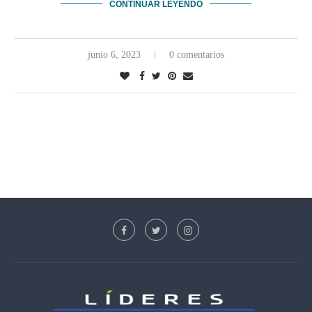
CONTINUAR LEYENDO
junio 6, 2023
0 comentarios