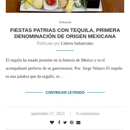
Industria
FIESTAS PATRIAS CON TEQUILA, PRIMERA
DENOMINACIÓN DE ORIGEN MEXICANA
Publicado por
Lideres Industriales
El tequila ha estado presente en la historia de México y es el
acompañante perfecto de su gastronomía. Por: Jorge Velazco El tequila
es una palabra que da orgullo, es …
CONTINUAR LEYENDO
septiembre 17, 2023
0 comentarios