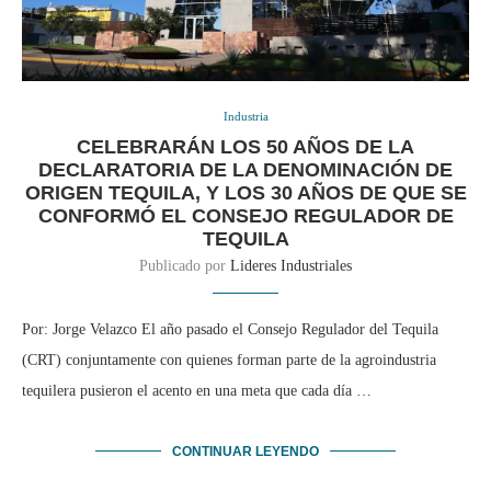
Industria
CELEBRARÁN LOS 50 AÑOS DE LA
DECLARATORIA DE LA DENOMINACIÓN DE
ORIGEN TEQUILA, Y LOS 30 AÑOS DE QUE SE
CONFORMÓ EL CONSEJO REGULADOR DE
TEQUILA
Publicado por
Lideres Industriales
Por: Jorge Velazco El año pasado el Consejo Regulador del Tequila
(CRT) conjuntamente con quienes forman parte de la agroindustria
tequilera pusieron el acento en una meta que cada día …
CONTINUAR LEYENDO