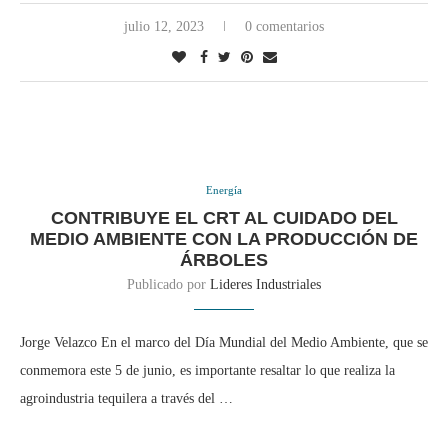
julio 12, 2023
0 comentarios
Energía
CONTRIBUYE EL CRT AL CUIDADO DEL
MEDIO AMBIENTE CON LA PRODUCCIÓN DE
ÁRBOLES
Publicado por
Lideres Industriales
Jorge Velazco En el marco del Día Mundial del Medio Ambiente, que se
conmemora este 5 de junio, es importante resaltar lo que realiza la
agroindustria tequilera a través del …