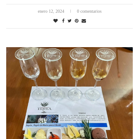
enero 12, 2024
0 comentarios