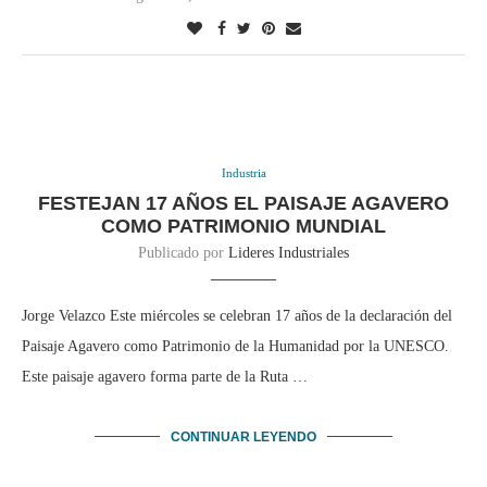
Industria
FESTEJAN 17 AÑOS EL PAISAJE AGAVERO
COMO PATRIMONIO MUNDIAL
Publicado por
Lideres Industriales
Jorge Velazco Este miércoles se celebran 17 años de la declaración del
Paisaje Agavero como Patrimonio de la Humanidad por la UNESCO.
Este paisaje agavero forma parte de la Ruta …
CONTINUAR LEYENDO