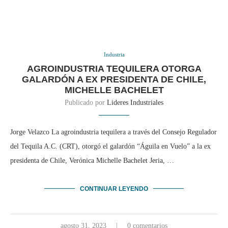
Industria
AGROINDUSTRIA TEQUILERA OTORGA
GALARDÓN A EX PRESIDENTA DE CHILE,
MICHELLE BACHELET
Publicado por
Lideres Industriales
Jorge Velazco La agroindustria tequilera a través del Consejo Regulador
del Tequila A.C. (CRT), otorgó el galardón “Águila en Vuelo” a la ex
presidenta de Chile, Verónica Michelle Bachelet Jeria, …
CONTINUAR LEYENDO
agosto 31, 2023
0 comentarios