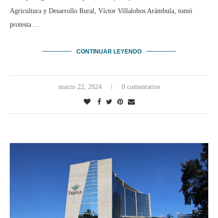
Agricultura y Desarrollo Rural, Víctor Villalobos Arámbula, tomó
protesta …
CONTINUAR LEYENDO
marzo 22, 2024
0 comentarios