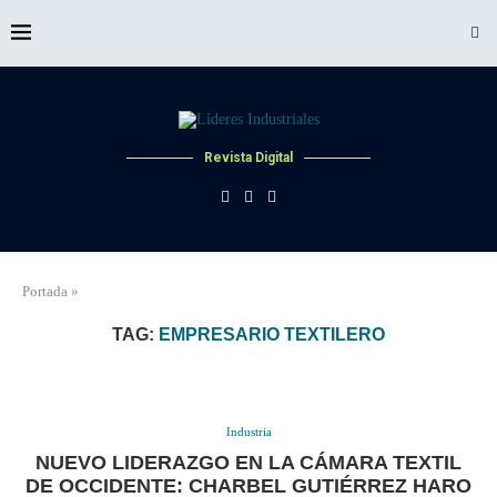
Revista Digital
Portada
»
TAG:
EMPRESARIO TEXTILERO
Industria
NUEVO LIDERAZGO EN LA CÁMARA TEXTIL
DE OCCIDENTE: CHARBEL GUTIÉRREZ HARO