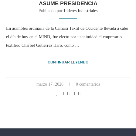
ASUME PRESIDENCIA
Publicado por
Lideres Industriales
En asamblea ordinaria de la Cámara Textil de Occidente llevada a cabo
el día de hoy en el MIND, fue electo por unanimidad el empresario
textilero Charbel Gutiérrez Haro, como …
CONTINUAR LEYENDO
marzo 17, 2026
0 comentarios