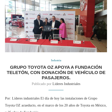
Industria
GRUPO TOYOTA OZ APOYA A FUNDACIÓN
TELETÓN, CON DONACIÓN DE VEHÍCULO DE
PASAJEROS.
Publicado por
Lideres Industriales
Por: Líderes industriales El día de hoy las instalaciones de Grupo
Toyota OZ acueducto, en el marco de los 20 años de Toyota en México,