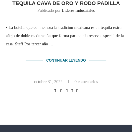
TEQUILA CAVA DE ORO Y RODO PADILLA
Publicado por
Lideres Industriales
• La botella que conmemora la tradición mexicana es un tequila extra
añejo de doble maduración que forma parte de la reserva especial de la
casa. Staff Por tercer año …
CONTINUAR LEYENDO
octubre 31, 2022
0 comentarios