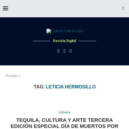
Revista Digital
Portada
»
TAG:
LETICIA HERMOSILLO
Industria
TEQUILA, CULTURA Y ARTE TERCERA
EDICIÓN ESPECIAL DÍA DE MUERTOS POR