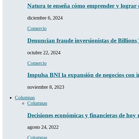
Natura te enseña cómo emprender y lograr
diciembre 6, 2024
Comercio
Denuncian fraude inversionistas de Billion
octubre 22, 2024
Comercio
Impulsa BNI la expansión de negocios con
noviembre 8, 2023
Columnas
Columnas
Decisiones económicas y financieras de hoy
agosto 24, 2022
Columnas