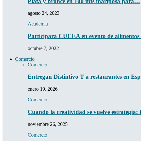
Plata y bronce en 100 mts mariposa para…
agosto 24, 2023
Academia
Participará CUCEA en evento de alimentos
octubre 7, 2022
Comercio
Comercio
Entregan Distintivo T a restaurantes en Es
enero 19, 2026
Comercio
Cuando la creatividad se vuelve estrategia
noviembre 26, 2025
Comercio