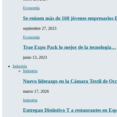
Economía
Se reúnen más de 160 jóvenes empresario
septiembre 27, 2023
Economía
Trae Expo Pack lo mejor de la tecnología…
junio 13, 2023
Industria
Industria
Nuevo liderazgo en la Cámara Textil de Oc
marzo 17, 2026
Industria
Entregan Distintivo T a restaurantes en Es