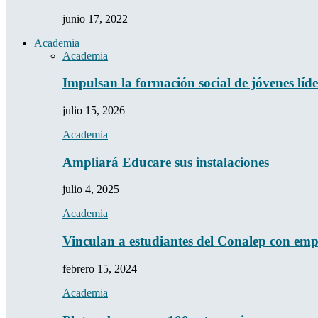
junio 17, 2022
Academia
Academia
Impulsan la formación social de jóvenes líde
julio 15, 2026
Academia
Ampliará Educare sus instalaciones
julio 4, 2025
Academia
Vinculan a estudiantes del Conalep con em
febrero 15, 2024
Academia