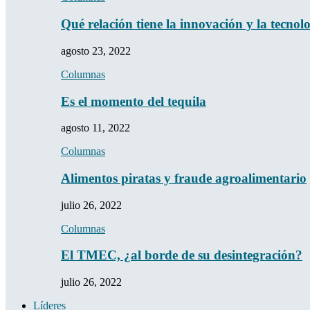
Qué relación tiene la innovación y la tecno
agosto 23, 2022
Columnas
Es el momento del tequila
agosto 11, 2022
Columnas
Alimentos piratas y fraude agroalimentario
julio 26, 2022
Columnas
El TMEC, ¿al borde de su desintegración?
julio 26, 2022
Líderes