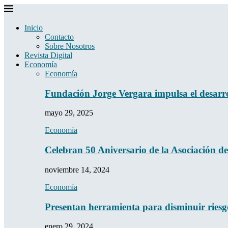
Inicio
Contacto
Sobre Nosotros
Revista Digital
Economía
Economía
Fundación Jorge Vergara impulsa el desarro
mayo 29, 2025
Economía
Celebran 50 Aniversario de la Asociación 
noviembre 14, 2024
Economía
Presentan herramienta para disminuir riesg
enero 29, 2024