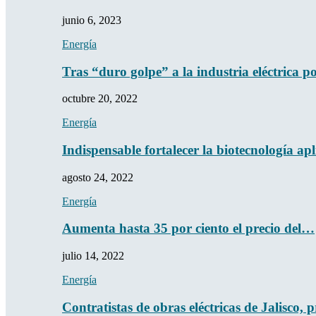
junio 6, 2023
Energía
Tras “duro golpe” a la industria eléctrica 
octubre 20, 2022
Energía
Indispensable fortalecer la biotecnología a
agosto 24, 2022
Energía
Aumenta hasta 35 por ciento el precio del…
julio 14, 2022
Energía
Contratistas de obras eléctricas de Jalisco