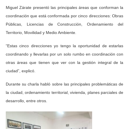
Miguel Zárate presentó las principales áreas que conforman la
coordinación que está conformada por cinco direcciones: Obras
Públicas, Licencias de Construcción, Ordenamiento del
Territorio, Movilidad y Medio Ambiente.
“Estas cinco direcciones yo tengo la oportunidad de estarlas
coordinando y llevarlas por un solo rumbo en coordinación con
otras áreas que tienen que ver con la gestión integral de la
ciudad”, explicó.
Durante su charla habló sobre las principales problemáticas de
la ciudad, ordenamiento territorial, vivienda, planes parciales de
desarrollo, entre otros.