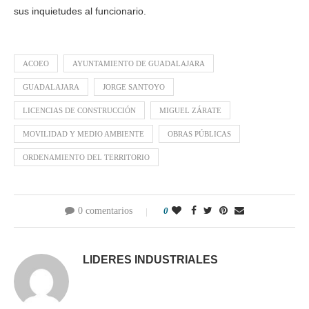
sus inquietudes al funcionario.
ACOEO
AYUNTAMIENTO DE GUADALAJARA
GUADALAJARA
JORGE SANTOYO
LICENCIAS DE CONSTRUCCIÓN
MIGUEL ZÁRATE
MOVILIDAD Y MEDIO AMBIENTE
OBRAS PÚBLICAS
ORDENAMIENTO DEL TERRITORIO
0 comentarios
0
LIDERES INDUSTRIALES