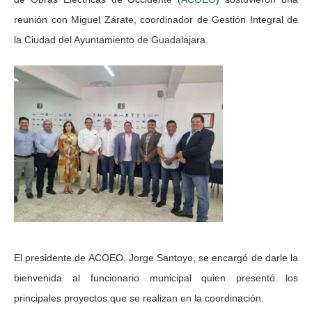
reunión con Miguel Zárate, coordinador de Gestión Integral de
la Ciudad del Ayuntamiento de Guadalajara.
El presidente de ACOEO, Jorge Santoyo, se encargó de darle la
bienvenida al funcionario municipal quien presentó los
principales proyectos que se realizan en la coordinación.