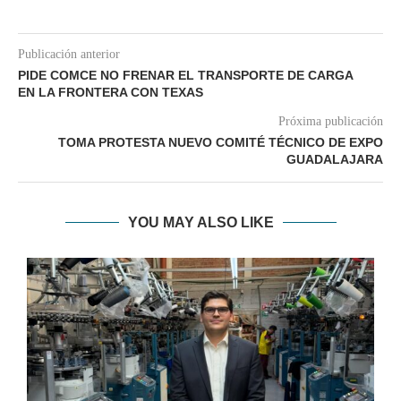
Publicación anterior
PIDE COMCE NO FRENAR EL TRANSPORTE DE CARGA
EN LA FRONTERA CON TEXAS
Próxima publicación
TOMA PROTESTA NUEVO COMITÉ TÉCNICO DE EXPO
GUADALAJARA
YOU MAY ALSO LIKE