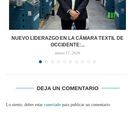
NUEVO LIDERAZGO EN LA CÁMARA TEXTIL DE
OCCIDENTE:...
marzo 17, 2026
DEJA UN COMENTARIO
Lo siento, debes estar
conectado
para publicar un comentario.