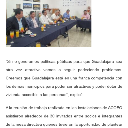
“Si no generamos políticas públicas para que Guadalajara sea
otra vez atractivo vamos a seguir padeciendo problemas.
Creemos que Guadalajara está en una franca competencia con
los demás municipios para poder ser atractivos y poder dotar de
vivienda accesible a las personas”, explicó.
A la reunión de trabajo realizada en las instalaciones de ACOEO
asistieron alrededor de 30 invitados entre socios e integrantes
de la mesa directiva quienes tuvieron la oportunidad de plantear