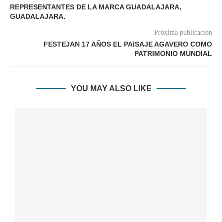
REPRESENTANTES DE LA MARCA GUADALAJARA,
GUADALAJARA.
Próxima publicación
FESTEJAN 17 AÑOS EL PAISAJE AGAVERO COMO
PATRIMONIO MUNDIAL
YOU MAY ALSO LIKE