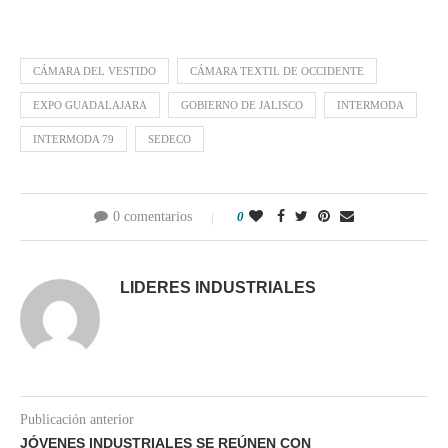
CÁMARA DEL VESTIDO
CÁMARA TEXTIL DE OCCIDENTE
EXPO GUADALAJARA
GOBIERNO DE JALISCO
INTERMODA
INTERMODA 79
SEDECO
0 comentarios
0
LIDERES INDUSTRIALES
Publicación anterior
JÓVENES INDUSTRIALES SE REÚNEN CON