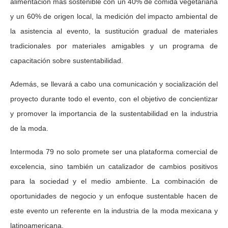
alimentación más sostenible con un 40% de comida vegetariana
y un 60% de origen local, la medición del impacto ambiental de
la asistencia al evento, la sustitución gradual de materiales
tradicionales por materiales amigables y un programa de
capacitación sobre sustentabilidad.
Además, se llevará a cabo una comunicación y socialización del
proyecto durante todo el evento, con el objetivo de concientizar
y promover la importancia de la sustentabilidad en la industria
de la moda.
Intermoda 79 no solo promete ser una plataforma comercial de
excelencia, sino también un catalizador de cambios positivos
para la sociedad y el medio ambiente. La combinación de
oportunidades de negocio y un enfoque sustentable hacen de
este evento un referente en la industria de la moda mexicana y
latinoamericana.