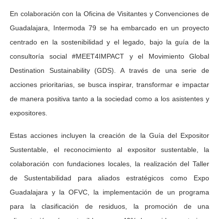
En colaboración con la Oficina de Visitantes y Convenciones de
Guadalajara, Intermoda 79 se ha embarcado en un proyecto
centrado en la sostenibilidad y el legado, bajo la guía de la
consultoría social #MEET4IMPACT y el Movimiento Global
Destination Sustainability (GDS). A través de una serie de
acciones prioritarias, se busca inspirar, transformar e impactar
de manera positiva tanto a la sociedad como a los asistentes y
expositores.
Estas acciones incluyen la creación de la Guía del Expositor
Sustentable, el reconocimiento al expositor sustentable, la
colaboración con fundaciones locales, la realización del Taller
de Sustentabilidad para aliados estratégicos como Expo
Guadalajara y la OFVC, la implementación de un programa
para la clasificación de residuos, la promoción de una