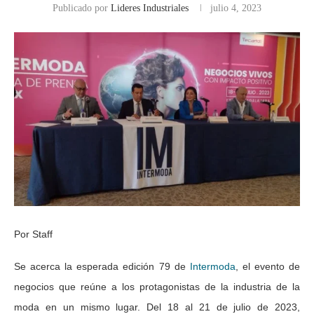
Publicado por
Lideres Industriales
julio 4, 2023
Por Staff
Se acerca la esperada edición 79 de
Intermoda
, el evento de
negocios que reúne a los protagonistas de la industria de la
moda en un mismo lugar. Del 18 al 21 de julio de 2023,