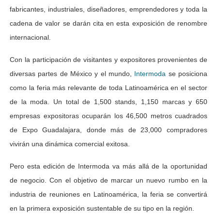
fabricantes, industriales, diseñadores, emprendedores y toda la
cadena de valor se darán cita en esta exposición de renombre
internacional.
Con la participación de visitantes y expositores provenientes de
diversas partes de México y el mundo,
Intermoda
se posiciona
como la feria más relevante de toda Latinoamérica en el sector
de la moda. Un total de 1,500 stands, 1,150 marcas y 650
empresas expositoras ocuparán los 46,500 metros cuadrados
de Expo Guadalajara, donde más de 23,000 compradores
vivirán una dinámica comercial exitosa.
Pero esta edición de Intermoda va más allá de la oportunidad
de negocio. Con el objetivo de marcar un nuevo rumbo en la
industria de reuniones en Latinoamérica, la feria se convertirá
en la primera exposición sustentable de su tipo en la región.