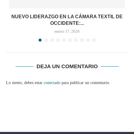
NUEVO LIDERAZGO EN LA CÁMARA TEXTIL DE
OCCIDENTE:...
marzo 17, 2026
DEJA UN COMENTARIO
Lo siento, debes estar
conectado
para publicar un comentario.