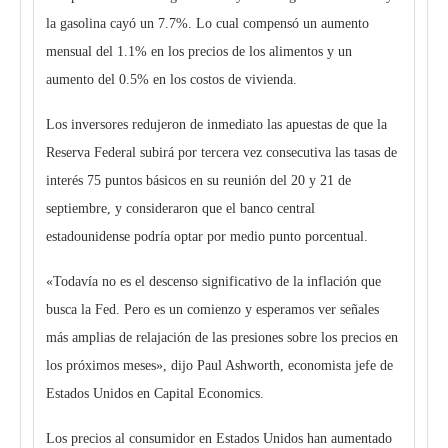
la gasolina cayó un 7.7%. Lo cual compensó un aumento
mensual del 1.1% en los precios de los alimentos y un
aumento del 0.5% en los costos de vivienda.
Los inversores redujeron de inmediato las apuestas de que la
Reserva Federal subirá por tercera vez consecutiva las tasas de
interés 75 puntos básicos en su reunión del 20 y 21 de
septiembre, y consideraron que el banco central
estadounidense podría optar por medio punto porcentual.
«Todavía no es el descenso significativo de la inflación que
busca la Fed. Pero es un comienzo y esperamos ver señales
más amplias de relajación de las presiones sobre los precios en
los próximos meses», dijo Paul Ashworth, economista jefe de
Estados Unidos en Capital Economics.
Los precios al consumidor en Estados Unidos han aumentado