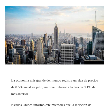
La economía más grande del mundo registra un alza de precios
de 8.5% anual en julio, un nivel inferior a la tasa de 9.1% del
mes anterior.
Estados Unidos informó este miércoles que la inflación de