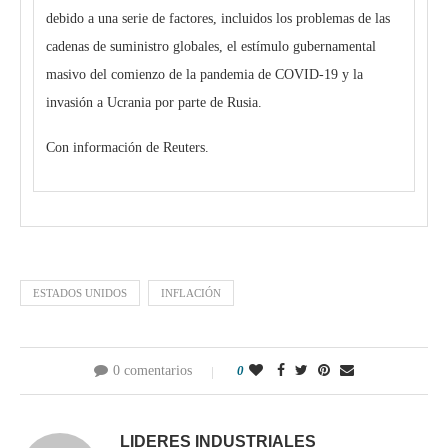
debido a una serie de factores, incluidos los problemas de las
cadenas de suministro globales, el estímulo gubernamental
masivo del comienzo de la pandemia de COVID-19 y la
invasión a Ucrania por parte de Rusia.
Con información de Reuters.
ESTADOS UNIDOS
INFLACIÓN
0 comentarios
0
LIDERES INDUSTRIALES