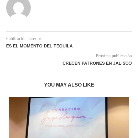
Publicación anterior
ES EL MOMENTO DEL TEQUILA
Próxima publicación
CRECEN PATRONES EN JALISCO
YOU MAY ALSO LIKE