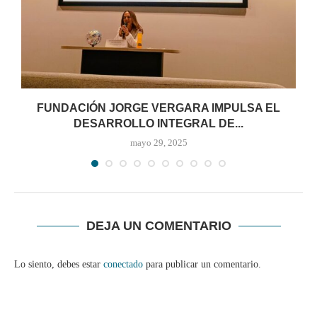
FUNDACIÓN JORGE VERGARA IMPULSA EL
C
DESARROLLO INTEGRAL DE...
mayo 29, 2025
DEJA UN COMENTARIO
Lo siento, debes estar
conectado
para publicar un comentario.