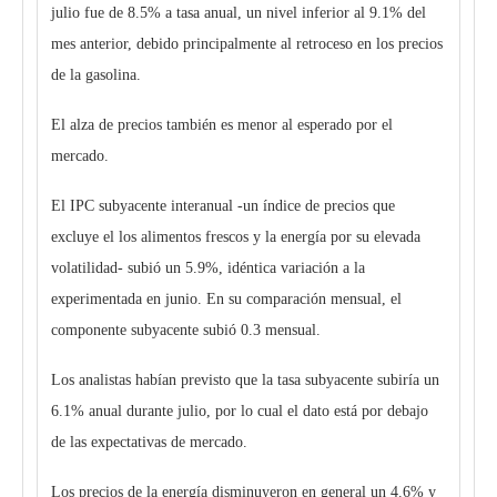
julio fue de 8.5% a tasa anual, un nivel inferior al 9.1% del
mes anterior, debido principalmente al retroceso en los precios
de la gasolina.
El alza de precios también es menor al esperado por el
mercado.
El IPC subyacente interanual -un índice de precios que
excluye el los alimentos frescos y la energía por su elevada
volatilidad- subió un 5.9​%​​​​​​​​​, idéntica variación a la
experimentada en junio​​​. En su comparación mensual, el
componente subyacente subió 0.3 mensual.
Los analistas habían previsto que la tasa subyacente subiría un
6.1% anual​ durante julio, por lo cual el dato está por debajo
de las expectativas de mercado.
Los precios de la energía disminuyeron en general un 4.6% y