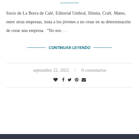
Socio de La Borra de Café, Editorial Umbral, Ilímita, Craft, Mateo,
entre otras empresas, insta a los jóvenes a no cesar en su determinación
de crear una empresa. “No nos …
CONTINUAR LEYENDO
septiembre 22, 2022
0 comentarios