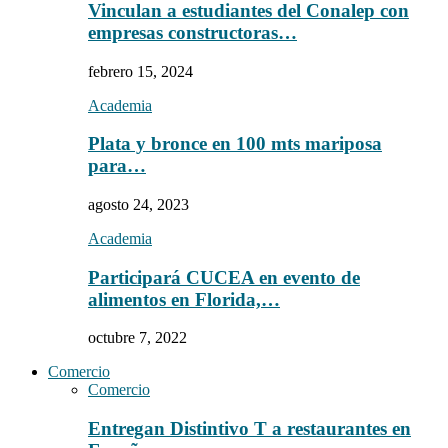
Vinculan a estudiantes del Conalep con
empresas constructoras…
febrero 15, 2024
Academia
Plata y bronce en 100 mts mariposa
para…
agosto 24, 2023
Academia
Participará CUCEA en evento de
alimentos en Florida,…
octubre 7, 2022
Comercio
Comercio
Entregan Distintivo T a restaurantes en