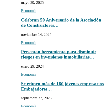
mayo 29, 2025
Economía
Celebran 50 Aniversario de la Asociación
de Constructores…
noviembre 14, 2024
Economía
Presentan herramienta para disminuir
riesgos en inversiones inmobiliarias…
enero 29, 2024
Economía
Se reúnen más de 160 jóvenes empresarios
Embajadores…
septiembre 27, 2023
Economía