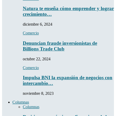
Natura te enseña cómo emprender y lograr
crecimiento…
diciembre 6, 2024
Comercio
Denuncian fraude inversionistas de
Billions Trade Club
octubre 22, 2024
Comercio
Impulsa BNI la expansión de negocios con
intercambio…
noviembre 8, 2023
Columnas
Columnas