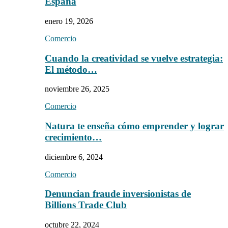
España
enero 19, 2026
Comercio
Cuando la creatividad se vuelve estrategia:
El método…
noviembre 26, 2025
Comercio
Natura te enseña cómo emprender y lograr
crecimiento…
diciembre 6, 2024
Comercio
Denuncian fraude inversionistas de
Billions Trade Club
octubre 22, 2024