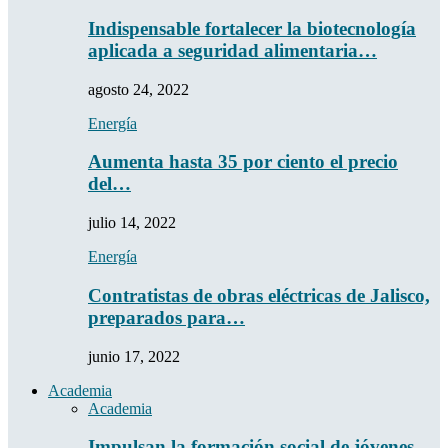
Indispensable fortalecer la biotecnología
aplicada a seguridad alimentaria…
agosto 24, 2022
Energía
Aumenta hasta 35 por ciento el precio
del…
julio 14, 2022
Energía
Contratistas de obras eléctricas de Jalisco,
preparados para…
junio 17, 2022
Academia
Academia
Impulsan la formación social de jóvenes