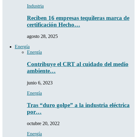
Industria
Reciben 16 empresas tequileras marca de
certificación Hecho…
agosto 28, 2025
Energía
Energía
Contribuye el CRT al cuidado del medio
ambiente…
junio 6, 2023
Energía
Tras “duro golpe” a la industria eléctrica
por…
octubre 20, 2022
Energía