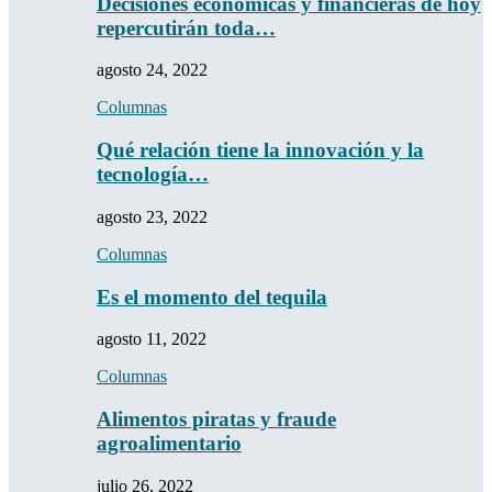
Decisiones económicas y financieras de hoy
repercutirán toda…
agosto 24, 2022
Columnas
Qué relación tiene la innovación y la
tecnología…
agosto 23, 2022
Columnas
Es el momento del tequila
agosto 11, 2022
Columnas
Alimentos piratas y fraude
agroalimentario
julio 26, 2022