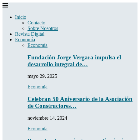
Inicio
Contacto
Sobre Nosotros
Revista Digital
Economía
Economía
Fundación Jorge Vergara impulsa el
desarrollo integral de…
mayo 29, 2025
Economía
Celebran 50 Aniversario de la Asociación
de Constructores…
noviembre 14, 2024
Economía