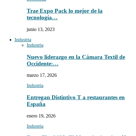
Trae Expo Pack lo mejor de la
tecnología…
junio 13, 2023
Industria
Industria
Nuevo liderazgo en la Cámara Textil de
Occidente:…
marzo 17, 2026
Industria
Entregan Distintivo T a restaurantes en
España
enero 19, 2026
Industria