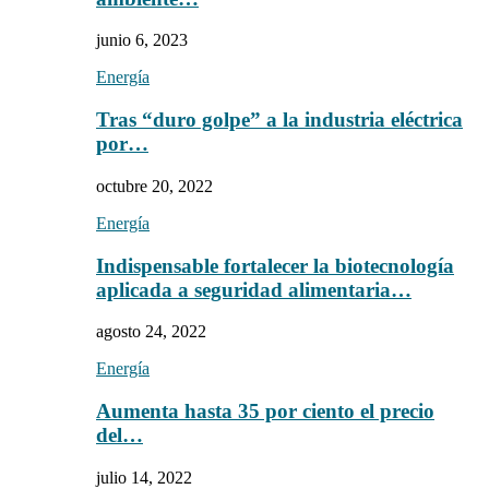
junio 6, 2023
Energía
Tras “duro golpe” a la industria eléctrica
por…
octubre 20, 2022
Energía
Indispensable fortalecer la biotecnología
aplicada a seguridad alimentaria…
agosto 24, 2022
Energía
Aumenta hasta 35 por ciento el precio
del…
julio 14, 2022