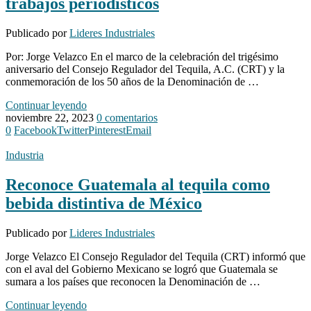
trabajos periodísticos
Publicado por
Lideres Industriales
Por: Jorge Velazco En el marco de la celebración del trigésimo
aniversario del Consejo Regulador del Tequila, A.C. (CRT) y la
conmemoración de los 50 años de la Denominación de …
Continuar leyendo
noviembre 22, 2023
0 comentarios
0
Facebook
Twitter
Pinterest
Email
Industria
Reconoce Guatemala al tequila como
bebida distintiva de México
Publicado por
Lideres Industriales
Jorge Velazco El Consejo Regulador del Tequila (CRT) informó que
con el aval del Gobierno Mexicano se logró que Guatemala se
sumara a los países que reconocen la Denominación de …
Continuar leyendo