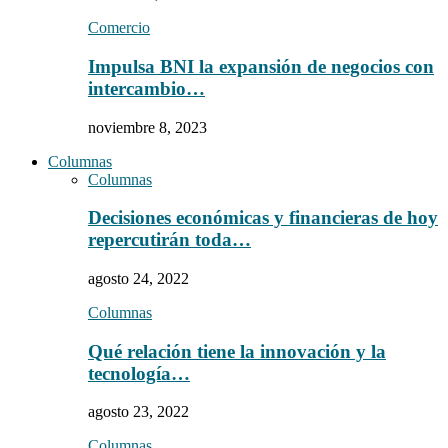
Comercio
Impulsa BNI la expansión de negocios con
intercambio…
noviembre 8, 2023
Columnas
Columnas
Decisiones económicas y financieras de hoy
repercutirán toda…
agosto 24, 2022
Columnas
Qué relación tiene la innovación y la
tecnología…
agosto 23, 2022
Columnas