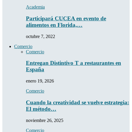
Academia
Participará CUCEA en evento de
alimentos en Florida,…
octubre 7, 2022
Comercio
Comercio
Entregan Distintivo T a restaurantes en
España
enero 19, 2026
Comercio
Cuando la creatividad se vuelve estrategia:
El método…
noviembre 26, 2025
Comercio