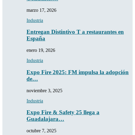
marzo 17, 2026
Industria
Entregan Distintivo T a restaurantes en
España
enero 19, 2026
Industria
Expo Fire 2025: FM impulsa la adopción
de…
noviembre 3, 2025
Industria
Expo Fire & Safety 25 llega a
Guadalajara…
octubre 7, 2025