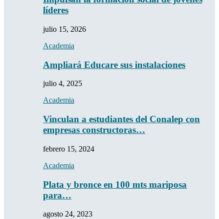
líderes
julio 15, 2026
Academia
Ampliará Educare sus instalaciones
julio 4, 2025
Academia
Vinculan a estudiantes del Conalep con
empresas constructoras…
febrero 15, 2024
Academia
Plata y bronce en 100 mts mariposa
para…
agosto 24, 2023