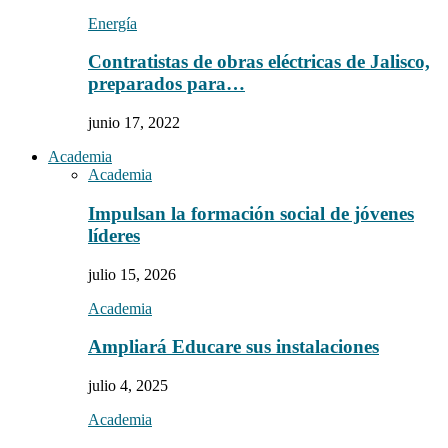
Energía
Contratistas de obras eléctricas de Jalisco,
preparados para…
junio 17, 2022
Academia
Academia
Impulsan la formación social de jóvenes
líderes
julio 15, 2026
Academia
Ampliará Educare sus instalaciones
julio 4, 2025
Academia