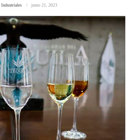
 Industriales
junio 21, 2023