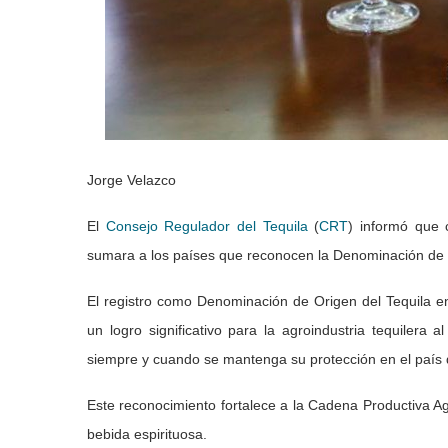
Jorge Velazco
El
Consejo Regulador del Tequila
(
CRT
) informó que 
sumara a los países que reconocen la Denominación de 
El registro como Denominación de Origen del Tequila e
un logro significativo para la agroindustria tequilera 
siempre y cuando se mantenga su protección en el país d
Este reconocimiento fortalece a la Cadena Productiva Aga
bebida espirituosa.