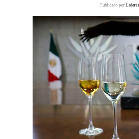
Publicado por
Lideres