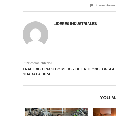
0 comentarios
LIDERES INDUSTRIALES
Publicación anterior
TRAE EXPO PACK LO MEJOR DE LA TECNOLOGÍA A
GUADALAJARA
YOU M