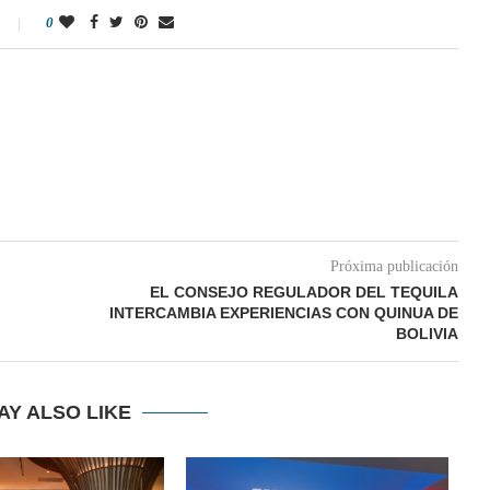
0
Próxima publicación
EL CONSEJO REGULADOR DEL TEQUILA
INTERCAMBIA EXPERIENCIAS CON QUINUA DE
BOLIVIA
AY ALSO LIKE