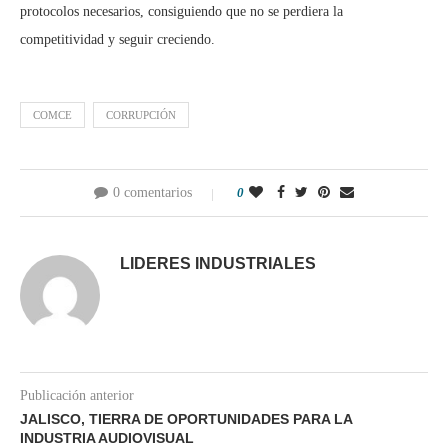
protocolos necesarios, consiguiendo que no se perdiera la
competitividad y seguir creciendo.
COMCE
CORRUPCIÓN
0 comentarios
0
LIDERES INDUSTRIALES
Publicación anterior
JALISCO, TIERRA DE OPORTUNIDADES PARA LA
INDUSTRIA AUDIOVISUAL