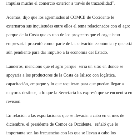
impulsa mucho el comercio exterior a través de trazabilidad”.
Además, dijo que los agremiados al COMCE de Occidente le
externaron sus inquietudes entre ellos el tema relacionados con el agro
parque de la Costa que es uno de los proyectos que el organismo
empresarial presentó como parte de la activación económica y que está
aún pendiente para dar impulso a la economía del Estado.
Landeros, mencionó que el agro parque sería un sitio en donde se
apoyaría a los productores de la Costa de Jalisco con logística,
capacitación, empaque y lo que requieran para que puedan llegar a
mayores destinos, a lo que la Secretaría les expresó que se encuentra en
revisión.
En relación a las exportaciones que se llevarán a cabo en el mes de
diciembre, el presidente de Comce de Occidente, señaló que lo
importante son las frecuencias con las que se llevan a cabo los