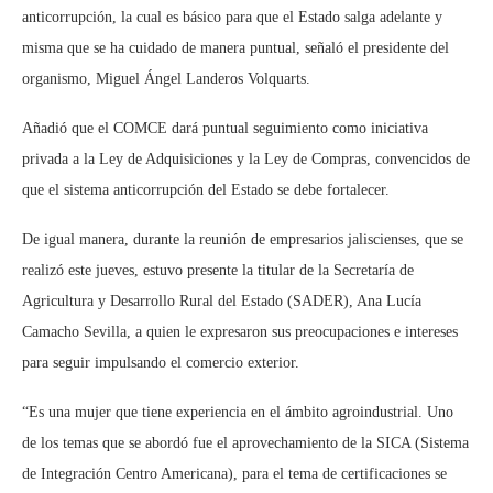
anticorrupción, la cual es básico para que el Estado salga adelante y
misma que se ha cuidado de manera puntual, señaló el presidente del
organismo, Miguel Ángel Landeros Volquarts.
Añadió que el COMCE dará puntual seguimiento como iniciativa
privada a la Ley de Adquisiciones y la Ley de Compras, convencidos de
que el sistema anticorrupción del Estado se debe fortalecer.
De igual manera, durante la reunión de empresarios jaliscienses, que se
realizó este jueves, estuvo presente la titular de la Secretaría de
Agricultura y Desarrollo Rural del Estado (SADER), Ana Lucía
Camacho Sevilla, a quien le expresaron sus preocupaciones e intereses
para seguir impulsando el comercio exterior.
“Es una mujer que tiene experiencia en el ámbito agroindustrial. Uno
de los temas que se abordó fue el aprovechamiento de la SICA (Sistema
de Integración Centro Americana), para el tema de certificaciones se