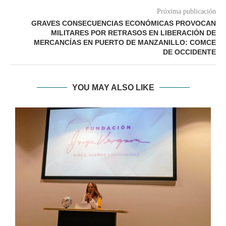
Próxima publicación
GRAVES CONSECUENCIAS ECONÓMICAS PROVOCAN
MILITARES POR RETRASOS EN LIBERACIÓN DE
MERCANCÍAS EN PUERTO DE MANZANILLO: COMCE
DE OCCIDENTE
YOU MAY ALSO LIKE