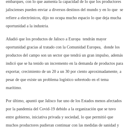
embarques, con lo que aumenta la capacidad de lo que los productores
jaliscienses pueden enviar a diversos destinos del mundo y en lo que se
refiere a electrónicos, dijo no ocupa mucho espacio lo que deja mucha
oportunidad a la industria.
Añadió que los productos de Jalisco a Europa tendrán mayor
oportunidad gracias al tratado con la Comunidad Europea, donde los
productos del campo son un sector que tendrá un gran impulso, además
indicó que se ha tenido un incremento en la demanda de productos para
exportar, crecimiento de un 20 a un 30 por ciento aproximadamente, a
pesar de que existe un problema logístico sobretodo en el tema
marítimo.
Por último, apuntó que Jalisco fue uno de los Estados menos afectados
por la pandemia del Covid-19 debido a la organización que se tuvo
entre gobierno, iniciativa privada y sociedad, lo que permitió que
muchos productores pudieran continuar con las medidas de sanidad y