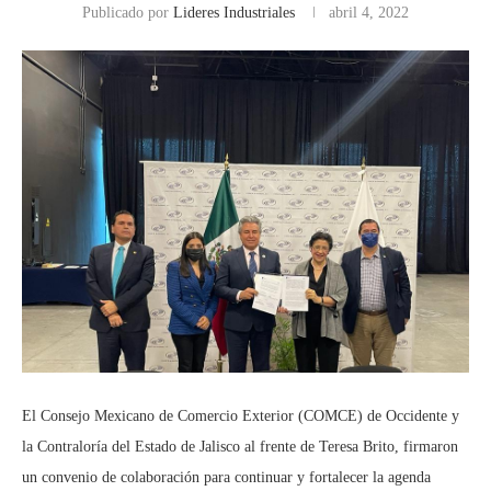
Publicado por
Lideres Industriales
abril 4, 2022
El Consejo Mexicano de Comercio Exterior (COMCE) de Occidente y
la Contraloría del Estado de Jalisco al frente de Teresa Brito, firmaron
un convenio de colaboración para continuar y fortalecer la agenda